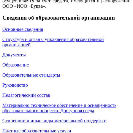
осуществляется за счет средств, имеющихся в распоряжении
ООО «ИОО «Буква»
.
Сведения об образовательной организации
Основные сведения
Структура и органы управления образовательной
организацией
Документы
Образование
Образовательные стандарты
Руководство
Педагогический состав
Материально-техническое обеспечение и оснащённость
образовательного процесса. Доступная среда
.
Стипендии и иные виды материальной поддержки
Платные образовательные услуги