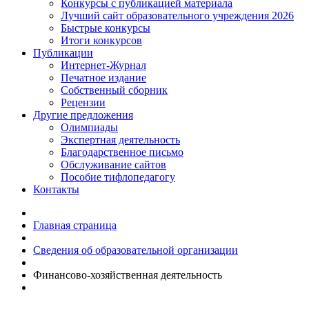
Конкурсы с публикацией материала
Лучший сайт образовательного учреждения 2026
Быстрые конкурсы
Итоги конкурсов
Публикации
Интернет-Журнал
Печатное издание
Собственный сборник
Рецензии
Другие предложения
Олимпиады
Экспертная деятельность
Благодарственное письмо
Обслуживание сайтов
Пособие тифлопедагогу
Контакты
Главная страница
Сведения об образовательной организации
Финансово-хозяйственная деятельность