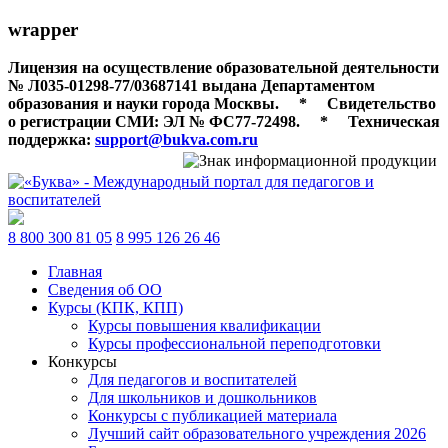
wrapper
Лицензия на осуществление образовательной деятельности
№ Л035-01298-77/03687141 выдана Департаментом
образования и науки города Москвы.
*
Свидетельство
о регистрации СМИ: ЭЛ № ФС77-72498.
*
Техническая
поддержка:
support@bukva.com.ru
8 800 300 81 05
8 995 126 26 46
Главная
Сведения об ОО
Курсы (КПК, КПП)
Курсы повышения квалификации
Курсы профессиональной переподготовки
Конкурсы
Для педагогов и воспитателей
Для школьников и дошкольников
Конкурсы с публикацией материала
Лучший сайт образовательного учреждения 2026