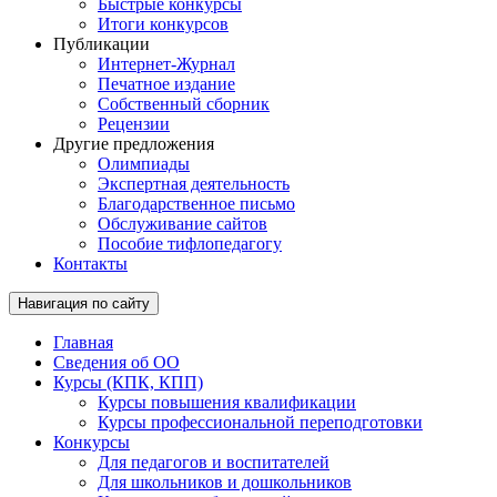
Быстрые конкурсы
Итоги конкурсов
Публикации
Интернет-Журнал
Печатное издание
Собственный сборник
Рецензии
Другие предложения
Олимпиады
Экспертная деятельность
Благодарственное письмо
Обслуживание сайтов
Пособие тифлопедагогу
Контакты
Навигация по сайту
Главная
Сведения об ОО
Курсы (КПК, КПП)
Курсы повышения квалификации
Курсы профессиональной переподготовки
Конкурсы
Для педагогов и воспитателей
Для школьников и дошкольников